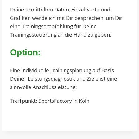
Deine ermittelten Daten, Einzelwerte und
Grafiken werde ich mit Dir besprechen, um Dir
eine Trainingsempfehlung für Deine
Trainingssteuerung an die Hand zu geben.
Option:
Eine individuelle Trainingsplanung auf Basis
Deiner Leistungsdiagnostik und Ziele ist eine
sinnvolle Anschlussleistung.
Treffpunkt: SportsFactory in Köln