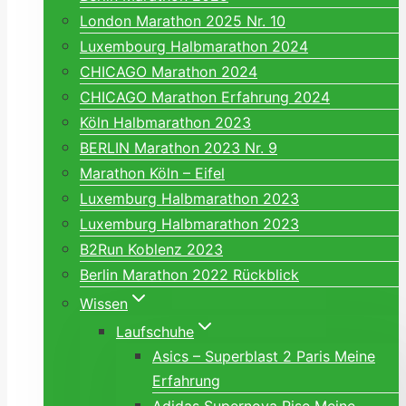
London Marathon 2025 Nr. 10
Luxembourg Halbmarathon 2024
CHICAGO Marathon 2024
CHICAGO Marathon Erfahrung 2024
Köln Halbmarathon 2023
BERLIN Marathon 2023 Nr. 9
Marathon Köln – Eifel
Luxemburg Halbmarathon 2023
Luxemburg Halbmarathon 2023
B2Run Koblenz 2023
Berlin Marathon 2022 Rückblick
Wissen
Laufschuhe
Asics – Superblast 2 Paris Meine
Erfahrung