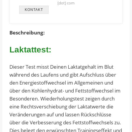
[dot] com
KONTAKT
Beschreibung:
Laktattest:
Dieser Test misst Deinen Laktatgehalt im Blut
während des Laufens und gibt Aufschluss über
den Energiestoffwechsel im Allgemeinen und
über den Kohlenhydrat- und Fettstoffwechsel im
Besonderen. Wiederholungstest zeigen durch
eine Rechtsverschiebung der Laktatwerte die
Veränderungen auf und lassen Rückschlüsse
über die Verbesserung des Fettstoffwechsels zu.
Dies belegt den erwünschten Trainingseffekt und