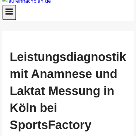
Leistungsdiagnostik
mit Anamnese und
Laktat Messung in
Köln bei
SportsFactory