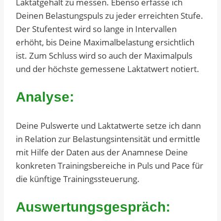
Laktatgehalt zu messen. Ebenso erfasse ich
Deinen Belastungspuls zu jeder erreichten Stufe.
Der Stufentest wird so lange in Intervallen
erhöht, bis Deine Maximalbelastung ersichtlich
ist. Zum Schluss wird so auch der Maximalpuls
und der höchste gemessene Laktatwert notiert.
Analyse:
Deine Pulswerte und Laktatwerte setze ich dann
in Relation zur Belastungsintensität und ermittle
mit Hilfe der Daten aus der Anamnese Deine
konkreten Trainingsbereiche in Puls und Pace für
die künftige Trainingssteuerung.
Auswertungsgespräch: