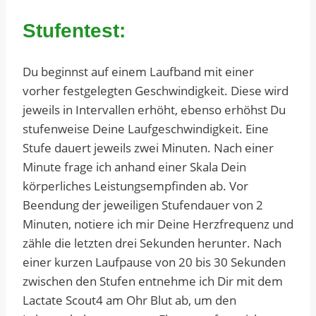
Stufentest:
Du beginnst auf einem Laufband mit einer
vorher festgelegten Geschwindigkeit. Diese wird
jeweils in Intervallen erhöht, ebenso erhöhst Du
stufenweise Deine Laufgeschwindigkeit. Eine
Stufe dauert jeweils zwei Minuten. Nach einer
Minute frage ich anhand einer Skala Dein
körperliches Leistungsempfinden ab. Vor
Beendung der jeweiligen Stufendauer von 2
Minuten, notiere ich mir Deine Herzfrequenz und
zähle die letzten drei Sekunden herunter. Nach
einer kurzen Laufpause von 20 bis 30 Sekunden
zwischen den Stufen entnehme ich Dir mit dem
Lactate Scout4 am Ohr Blut ab, um den