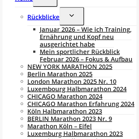
Umschalten
Untermenü
Rückblicke
Umschalten
Januar 2026 – Wie ich Training,
Ernährung und Kopf neu
ausgerichtet habe
Mein sportlicher Rückblick
Februar 2026 – Fokus & Aufbau
NEW YORK MARATHON 2025
Berlin Marathon 2025
London Marathon 2025 Nr. 10
Luxembourg Halbmarathon 2024
CHICAGO Marathon 2024
CHICAGO Marathon Erfahrung 2024
Köln Halbmarathon 2023
BERLIN Marathon 2023 Nr. 9
Marathon Köln – Eifel
Luxemburg Halbmarathon 2023