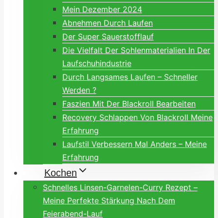
Mein Dezember 2024
Abnehmen Durch Laufen
Der Super Sauerstofflauf
Die Vielfalt Der Sohlenmaterialien In Der
Laufschuhindustrie
Durch Langsames Laufen – Schneller
Werden ?
Faszien Mit Der Blackroll Bearbeiten
Recovery Schlappen Von Blackroll Meine
Erfahrung
Laufstil Verbessern Mal Anders – Meine
Erfahrung
Kochen
Schnelles Linsen-Garnelen-Curry Rezept –
Meine Perfekte Stärkung Nach Dem
Feierabend-Lauf