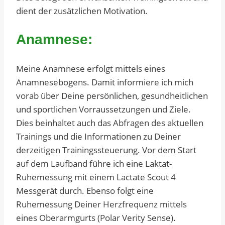
dient der zusätzlichen Motivation.
Anamnese:
Meine Anamnese erfolgt mittels eines
Anamnesebogens. Damit informiere ich mich
vorab über Deine persönlichen, gesundheitlichen
und sportlichen Vorraussetzungen und Ziele.
Dies beinhaltet auch das Abfragen des aktuellen
Trainings und die Informationen zu Deiner
derzeitigen Trainingssteuerung. Vor dem Start
auf dem Laufband führe ich eine Laktat-
Ruhemessung mit einem Lactate Scout 4
Messgerät durch. Ebenso folgt eine
Ruhemessung Deiner Herzfrequenz mittels
eines Oberarmgurts (Polar Verity Sense).