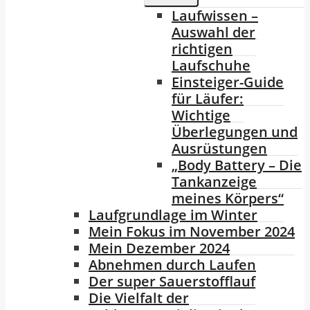
Laufwissen –
Auswahl der
richtigen
Laufschuhe
Einsteiger-Guide
für Läufer:
Wichtige
Überlegungen und
Ausrüstungen
„Body Battery – Die
Tankanzeige
meines Körpers“
Laufgrundlage im Winter
Mein Fokus im November 2024
Mein Dezember 2024
Abnehmen durch Laufen
Der super Sauerstofflauf
Die Vielfalt der