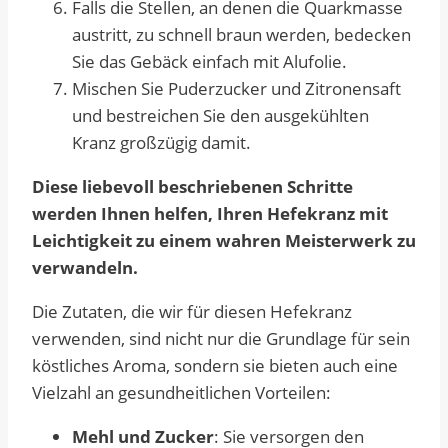
Falls die Stellen, an denen die Quarkmasse
austritt, zu schnell braun werden, bedecken
Sie das Gebäck einfach mit Alufolie.
Mischen Sie Puderzucker und Zitronensaft
und bestreichen Sie den ausgekühlten
Kranz großzügig damit.
Diese liebevoll beschriebenen Schritte
werden Ihnen helfen, Ihren Hefekranz mit
Leichtigkeit zu einem wahren Meisterwerk zu
verwandeln.
Die Zutaten, die wir für diesen Hefekranz
verwenden, sind nicht nur die Grundlage für sein
köstliches Aroma, sondern sie bieten auch eine
Vielzahl an gesundheitlichen Vorteilen:
Mehl und Zucker
: Sie versorgen den