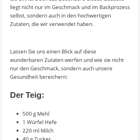
liegt nicht nur im Geschmack und im Backprozess
selbst, sondern auch in den hochwertigen
Zutaten, die wir verwendet haben.
Lassen Sie uns einen Blick auf diese
wunderbaren Zutaten werfen und wie sie nicht
nur den Geschmack, sondern auch unsere
Gesundheit bereichern:
Der Teig:
500 g Mehl
1 Würfel Hefe
220 ml Milch
40 g Zucker