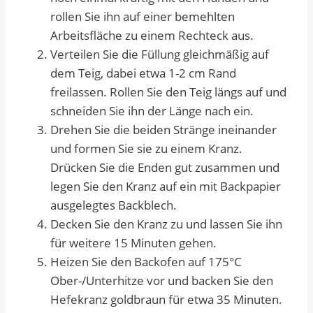
rollen Sie ihn auf einer bemehlten
Arbeitsfläche zu einem Rechteck aus.
Verteilen Sie die Füllung gleichmäßig auf
dem Teig, dabei etwa 1-2 cm Rand
freilassen. Rollen Sie den Teig längs auf und
schneiden Sie ihn der Länge nach ein.
Drehen Sie die beiden Stränge ineinander
und formen Sie sie zu einem Kranz.
Drücken Sie die Enden gut zusammen und
legen Sie den Kranz auf ein mit Backpapier
ausgelegtes Backblech.
Decken Sie den Kranz zu und lassen Sie ihn
für weitere 15 Minuten gehen.
Heizen Sie den Backofen auf 175°C
Ober-/Unterhitze vor und backen Sie den
Hefekranz goldbraun für etwa 35 Minuten.