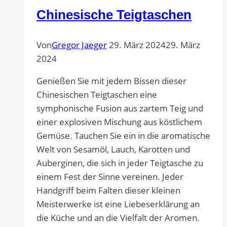
Chinesische Teigtaschen
Von
Gregor Jaeger
29. März 2024
29. März
2024
Genießen Sie mit jedem Bissen dieser
Chinesischen Teigtaschen eine
symphonische Fusion aus zartem Teig und
einer explosiven Mischung aus köstlichem
Gemüse. Tauchen Sie ein in die aromatische
Welt von Sesamöl, Lauch, Karotten und
Auberginen, die sich in jeder Teigtasche zu
einem Fest der Sinne vereinen. Jeder
Handgriff beim Falten dieser kleinen
Meisterwerke ist eine Liebeserklärung an
die Küche und an die Vielfalt der Aromen.