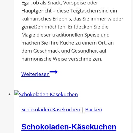
Egal, ob als Snack, Vorspeise oder
Hauptgericht – diese Teigtaschen sind ein
kulinarisches Erlebnis, das Sie immer wieder
genießen möchten. Entdecken Sie die
Magie dieser traditionellen Speise und
machen Sie Ihre Küche zu einem Ort, an
dem Geschmack und Gesundheit auf
harmonische Weise verschmelzen.
Chinesische
Weiterlesen
Teigtaschen
Schokoladen-Käsekuchen
|
Backen
Schokoladen-Käsekuchen