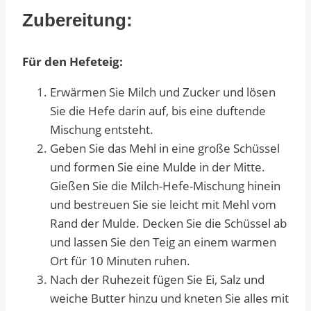
Zubereitung:
Für den Hefeteig:
Erwärmen Sie Milch und Zucker und lösen
Sie die Hefe darin auf, bis eine duftende
Mischung entsteht.
Geben Sie das Mehl in eine große Schüssel
und formen Sie eine Mulde in der Mitte.
Gießen Sie die Milch-Hefe-Mischung hinein
und bestreuen Sie sie leicht mit Mehl vom
Rand der Mulde. Decken Sie die Schüssel ab
und lassen Sie den Teig an einem warmen
Ort für 10 Minuten ruhen.
Nach der Ruhezeit fügen Sie Ei, Salz und
weiche Butter hinzu und kneten Sie alles mit