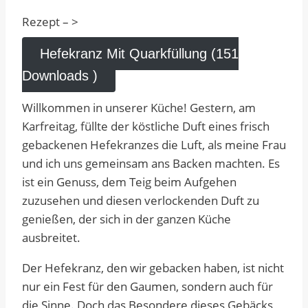
Rezept – >
Hefekranz Mit Quarkfüllung (151
Downloads )
Willkommen in unserer Küche! Gestern, am
Karfreitag, füllte der köstliche Duft eines frisch
gebackenen Hefekranzes die Luft, als meine Frau
und ich uns gemeinsam ans Backen machten. Es
ist ein Genuss, dem Teig beim Aufgehen
zuzusehen und diesen verlockenden Duft zu
genießen, der sich in der ganzen Küche
ausbreitet.
Der Hefekranz, den wir gebacken haben, ist nicht
nur ein Fest für den Gaumen, sondern auch für
die Sinne. Doch das Besondere dieses Gebäcks