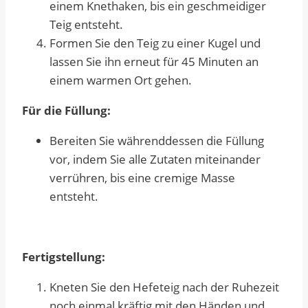
einem Knethaken, bis ein geschmeidiger
Teig entsteht.
Formen Sie den Teig zu einer Kugel und
lassen Sie ihn erneut für 45 Minuten an
einem warmen Ort gehen.
Für die Füllung:
Bereiten Sie währenddessen die Füllung
vor, indem Sie alle Zutaten miteinander
verrühren, bis eine cremige Masse
entsteht.
Fertigstellung:
Kneten Sie den Hefeteig nach der Ruhezeit
noch einmal kräftig mit den Händen und