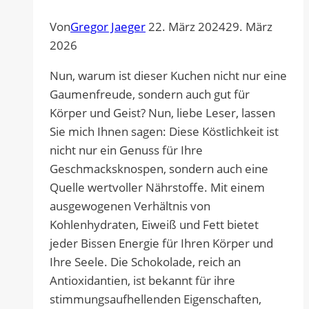
Von
Gregor Jaeger
22. März 2024
29. März
2026
Nun, warum ist dieser Kuchen nicht nur eine
Gaumenfreude, sondern auch gut für
Körper und Geist? Nun, liebe Leser, lassen
Sie mich Ihnen sagen: Diese Köstlichkeit ist
nicht nur ein Genuss für Ihre
Geschmacksknospen, sondern auch eine
Quelle wertvoller Nährstoffe. Mit einem
ausgewogenen Verhältnis von
Kohlenhydraten, Eiweiß und Fett bietet
jeder Bissen Energie für Ihren Körper und
Ihre Seele. Die Schokolade, reich an
Antioxidantien, ist bekannt für ihre
stimmungsaufhellenden Eigenschaften,