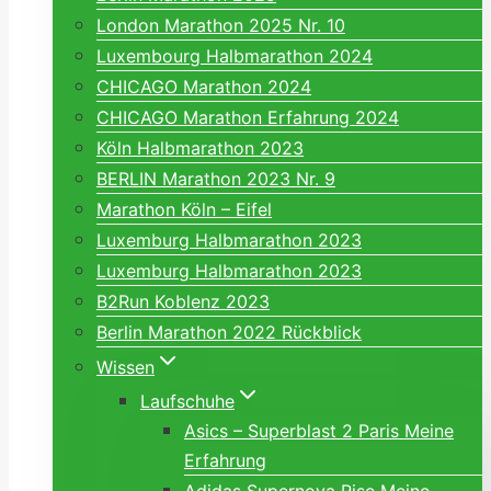
London Marathon 2025 Nr. 10
Luxembourg Halbmarathon 2024
CHICAGO Marathon 2024
CHICAGO Marathon Erfahrung 2024
Köln Halbmarathon 2023
BERLIN Marathon 2023 Nr. 9
Marathon Köln – Eifel
Luxemburg Halbmarathon 2023
Luxemburg Halbmarathon 2023
B2Run Koblenz 2023
Berlin Marathon 2022 Rückblick
Wissen
Laufschuhe
Asics – Superblast 2 Paris Meine
Erfahrung