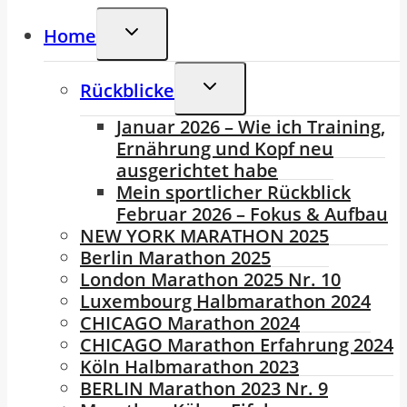
Untermenü
Home
Umschalten
Untermenü
Rückblicke
Umschalten
Januar 2026 – Wie ich Training,
Ernährung und Kopf neu
ausgerichtet habe
Mein sportlicher Rückblick
Februar 2026 – Fokus & Aufbau
NEW YORK MARATHON 2025
Berlin Marathon 2025
London Marathon 2025 Nr. 10
Luxembourg Halbmarathon 2024
CHICAGO Marathon 2024
CHICAGO Marathon Erfahrung 2024
Köln Halbmarathon 2023
BERLIN Marathon 2023 Nr. 9