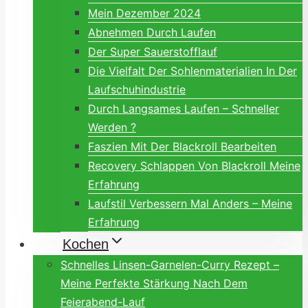
Mein Dezember 2024
Abnehmen Durch Laufen
Der Super Sauerstofflauf
Die Vielfalt Der Sohlenmaterialien In Der
Laufschuhindustrie
Durch Langsames Laufen – Schneller
Werden ?
Faszien Mit Der Blackroll Bearbeiten
Recovery Schlappen Von Blackroll Meine
Erfahrung
Laufstil Verbessern Mal Anders – Meine
Erfahrung
Kochen
Schnelles Linsen-Garnelen-Curry Rezept –
Meine Perfekte Stärkung Nach Dem
Feierabend-Lauf