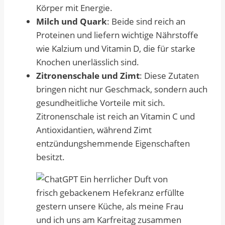
Körper mit Energie.
Milch und Quark
: Beide sind reich an
Proteinen und liefern wichtige Nährstoffe
wie Kalzium und Vitamin D, die für starke
Knochen unerlässlich sind.
Zitronenschale und Zimt
: Diese Zutaten
bringen nicht nur Geschmack, sondern auch
gesundheitliche Vorteile mit sich.
Zitronenschale ist reich an Vitamin C und
Antioxidantien, während Zimt
entzündungshemmende Eigenschaften
besitzt.