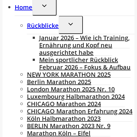
Untermenü
Home
Umschalten
Untermenü
Rückblicke
Umschalten
Januar 2026 – Wie ich Training,
Ernährung und Kopf neu
ausgerichtet habe
Mein sportlicher Rückblick
Februar 2026 – Fokus & Aufbau
NEW YORK MARATHON 2025
Berlin Marathon 2025
London Marathon 2025 Nr. 10
Luxembourg Halbmarathon 2024
CHICAGO Marathon 2024
CHICAGO Marathon Erfahrung 2024
Köln Halbmarathon 2023
BERLIN Marathon 2023 Nr. 9
Marathon Köln – Eifel