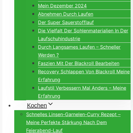
Mein Dezember 2024
Abnehmen Durch Laufen
Der Super Sauerstofflauf
Die Vielfalt Der Sohlenmaterialien In Der
Laufschuhindustrie
Durch Langsames Laufen – Schneller
Werden ?
Faszien Mit Der Blackroll Bearbeiten
Recovery Schlappen Von Blackroll Meine
Erfahrung
Laufstil Verbessern Mal Anders – Meine
Erfahrung
Kochen
Schnelles Linsen-Garnelen-Curry Rezept –
Meine Perfekte Stärkung Nach Dem
Feierabend-Lauf