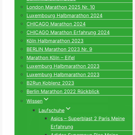
London Marathon 2025 Nr. 10
Luxembourg Halbmarathon 2024
CHICAGO Marathon 2024
CHICAGO Marathon Erfahrung 2024
Köln Halbmarathon 2023
BERLIN Marathon 2023 Nr. 9
Marathon Köln – Eifel
Luxemburg Halbmarathon 2023
Luxemburg Halbmarathon 2023
B2Run Koblenz 2023
Berlin Marathon 2022 Rückblick
Wissen
Laufschuhe
Asics – Superblast 2 Paris Meine
Erfahrung