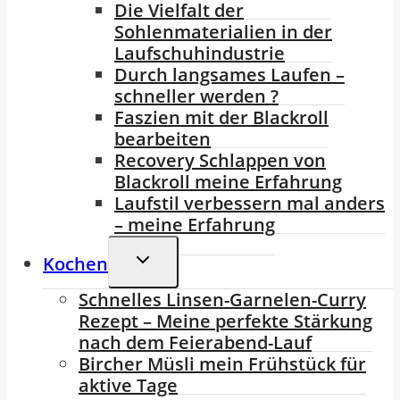
Die Vielfalt der
Sohlenmaterialien in der
Laufschuhindustrie
Durch langsames Laufen –
schneller werden ?
Faszien mit der Blackroll
bearbeiten
Recovery Schlappen von
Blackroll meine Erfahrung
Laufstil verbessern mal anders
– meine Erfahrung
Untermenü
Kochen
Umschalten
Schnelles Linsen-Garnelen-Curry
Rezept – Meine perfekte Stärkung
nach dem Feierabend-Lauf
Bircher Müsli mein Frühstück für
aktive Tage