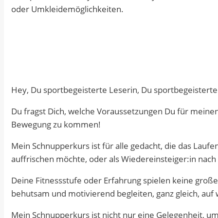
oder Umkleidemöglichkeiten.
Hey, Du sportbegeisterte Leserin, Du sportbegeisterte
Du fragst Dich, welche Voraussetzungen Du für meinen 
Bewegung zu kommen!
Mein Schnupperkurs ist für alle gedacht, die das Laufen
auffrischen möchte, oder als Wiedereinsteiger:in nach 
Deine Fitnessstufe oder Erfahrung spielen keine große 
behutsam und motivierend begleiten, ganz gleich, auf 
Mein Schnupperkurs ist nicht nur eine Gelegenheit, um