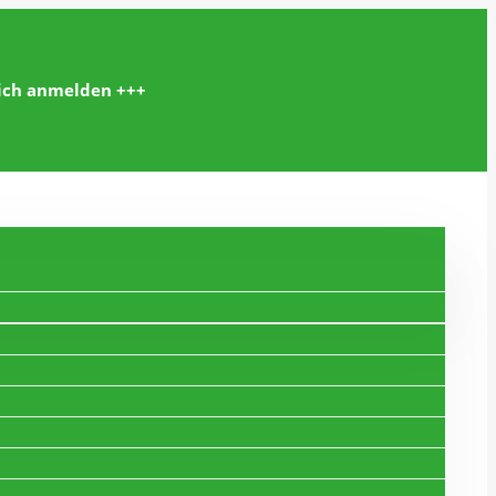
lich anmelden +++