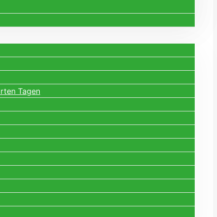
arten Tagen