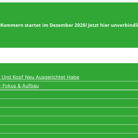
 Kommern startet im Dezember 2026! Jetzt hier unverbind
ng Und Kopf Neu Ausgerichtet Habe
– Fokus & Aufbau