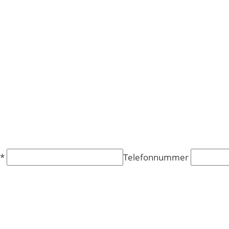
l*
Telefonnummer