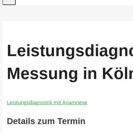
Leistungsdiagn
Messung in Köln
Leistungsdiagnostik mit Anamnese
Details zum Termin