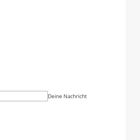
Deine Nachricht