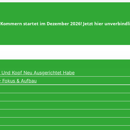
 Kommern startet im Dezember 2026! Jetzt hier unverbind
ng Und Kopf Neu Ausgerichtet Habe
– Fokus & Aufbau