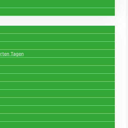
arten Tagen