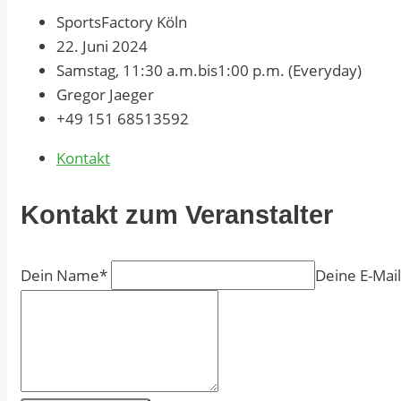
SportsFactory Köln
22. Juni 2024
Samstag, 11:30 a.m.bis1:00 p.m. (Everyday)
Gregor Jaeger
+49 151 68513592
Kontakt
Kontakt zum Veranstalter
Dein Name*
Deine E-Mai