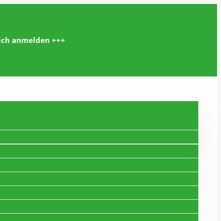
lich anmelden +++