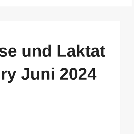
se und Laktat
ry Juni 2024