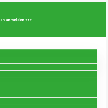
lich anmelden +++