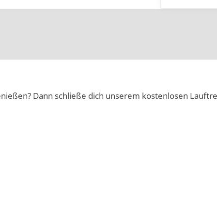
u genießen? Dann schließe dich unserem kostenlosen Lauftre