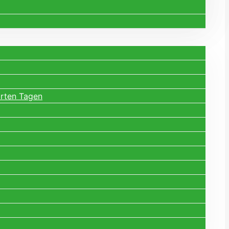
arten Tagen