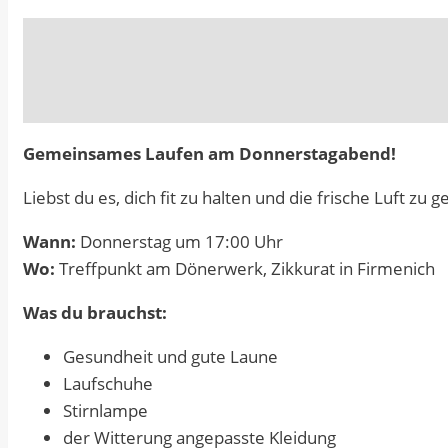
Gemeinsames Laufen am Donnerstagabend!
Liebst du es, dich fit zu halten und die frische Luft z
Wann:
Donnerstag um 17:00 Uhr
Wo:
Treffpunkt am Dönerwerk, Zikkurat in Firmenich
Was du brauchst:
Gesundheit und gute Laune
Laufschuhe
Stirnlampe
der Witterung angepasste Kleidung