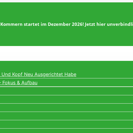
 Kommern startet im Dezember 2026! Jetzt hier unverbind
ng Und Kopf Neu Ausgerichtet Habe
– Fokus & Aufbau