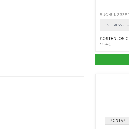
BUCHUNGSZEI
KOSTENLOS G
12 übrig
KONTAKT