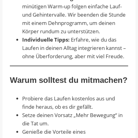
minütigen Warm-up folgen einfache Lauf-
und Gehintervalle. Wir beenden die Stunde
mit einem Dehnprogramm, um deinen
Körper rundum zu unterstützen.
Individuelle Tipps:
Erfahre, wie du das
Laufen in deinen Alltag integrieren kannst –
ohne Überforderung, aber mit viel Freude.
Warum solltest du mitmachen?
Probiere das Laufen kostenlos aus und
finde heraus, ob es dir gefällt.
Setze deinen Vorsatz „Mehr Bewegung“ in
die Tat um.
Genieße die Vorteile eines