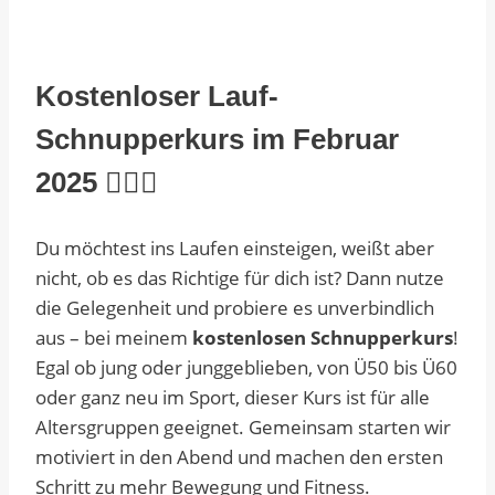
Kostenloser Lauf-
Schnupperkurs im Februar
2025
🏃‍♂️✨
Du möchtest ins Laufen einsteigen, weißt aber
nicht, ob es das Richtige für dich ist? Dann nutze
die Gelegenheit und probiere es unverbindlich
aus – bei meinem
kostenlosen Schnupperkurs
!
Egal ob jung oder junggeblieben, von Ü50 bis Ü60
oder ganz neu im Sport, dieser Kurs ist für alle
Altersgruppen geeignet. Gemeinsam starten wir
motiviert in den Abend und machen den ersten
Schritt zu mehr Bewegung und Fitness.