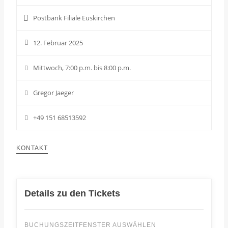
Postbank Filiale Euskirchen
12. Februar 2025
Mittwoch, 7:00 p.m. bis 8:00 p.m.
Gregor Jaeger
+49 151 68513592
KONTAKT
Details zu den Tickets
BUCHUNGSZEITFENSTER AUSWÄHLEN