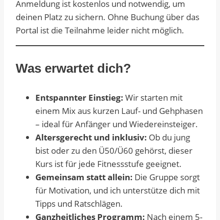
Anmeldung ist kostenlos und notwendig, um
deinen Platz zu sichern. Ohne Buchung über das
Portal ist die Teilnahme leider nicht möglich.
Was erwartet dich?
Entspannter Einstieg:
Wir starten mit
einem Mix aus kurzen Lauf- und Gehphasen
– ideal für Anfänger und Wiedereinsteiger.
Altersgerecht und inklusiv:
Ob du jung
bist oder zu den Ü50/Ü60 gehörst, dieser
Kurs ist für jede Fitnessstufe geeignet.
Gemeinsam statt allein:
Die Gruppe sorgt
für Motivation, und ich unterstütze dich mit
Tipps und Ratschlägen.
Ganzheitliches Programm:
Nach einem 5-