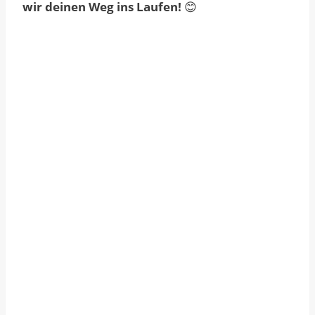
wir deinen Weg ins Laufen!
😊