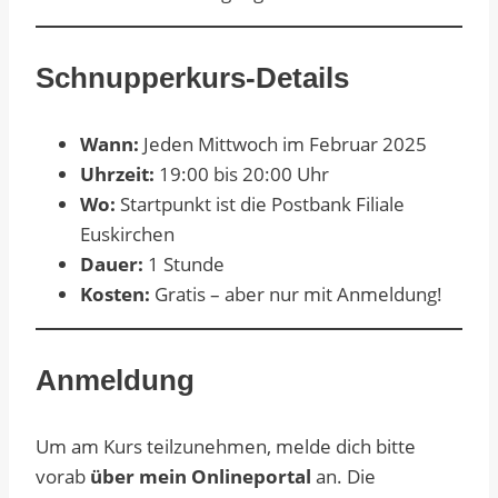
Schnupperkurs-Details
Wann:
Jeden Mittwoch im Februar 2025
Uhrzeit:
19:00 bis 20:00 Uhr
Wo:
Startpunkt ist die Postbank Filiale
Euskirchen
Dauer:
1 Stunde
Kosten:
Gratis – aber nur mit Anmeldung!
Anmeldung
Um am Kurs teilzunehmen, melde dich bitte
vorab
über mein Onlineportal
an. Die