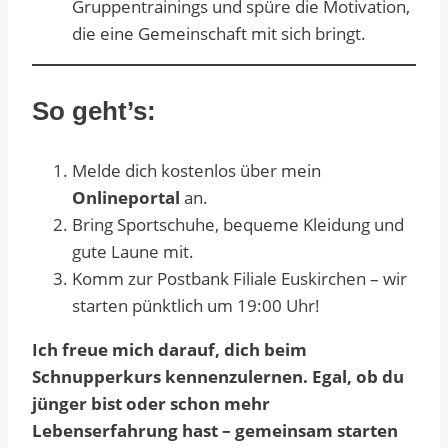
Gruppentrainings und spüre die Motivation,
die eine Gemeinschaft mit sich bringt.
So geht’s:
Melde dich kostenlos über mein
Onlineportal
an.
Bring Sportschuhe, bequeme Kleidung und
gute Laune mit.
Komm zur Postbank Filiale Euskirchen – wir
starten pünktlich um 19:00 Uhr!
Ich freue mich darauf, dich beim
Schnupperkurs kennenzulernen. Egal, ob du
jünger bist oder schon mehr
Lebenserfahrung hast – gemeinsam starten