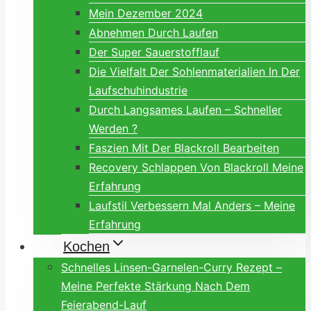
Mein Dezember 2024
Abnehmen Durch Laufen
Der Super Sauerstofflauf
Die Vielfalt Der Sohlenmaterialien In Der
Laufschuhindustrie
Durch Langsames Laufen – Schneller
Werden ?
Faszien Mit Der Blackroll Bearbeiten
Recovery Schlappen Von Blackroll Meine
Erfahrung
Laufstil Verbessern Mal Anders – Meine
Erfahrung
Kochen
Schnelles Linsen-Garnelen-Curry Rezept –
Meine Perfekte Stärkung Nach Dem
Feierabend-Lauf