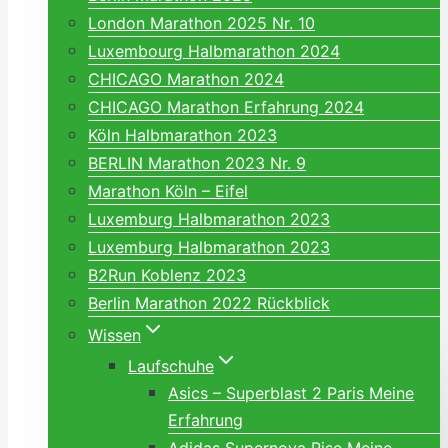
London Marathon 2025 Nr. 10
Luxembourg Halbmarathon 2024
CHICAGO Marathon 2024
CHICAGO Marathon Erfahrung 2024
Köln Halbmarathon 2023
BERLIN Marathon 2023 Nr. 9
Marathon Köln – Eifel
Luxemburg Halbmarathon 2023
Luxemburg Halbmarathon 2023
B2Run Koblenz 2023
Berlin Marathon 2022 Rückblick
Wissen
Laufschuhe
Asics – Superblast 2 Paris Meine
Erfahrung