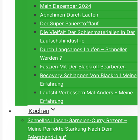
Mein Dezember 2024
Abnehmen Durch Laufen
Der Super Sauerstofflauf
Die Vielfalt Der Sohlenmaterialien In Der
Laufschuhindustrie
Durch Langsames Laufen – Schneller
Werden ?
Faszien Mit Der Blackroll Bearbeiten
Recovery Schlappen Von Blackroll Meine
Erfahrung
Laufstil Verbessern Mal Anders – Meine
Erfahrung
Kochen
Schnelles Linsen-Garnelen-Curry Rezept –
Meine Perfekte Stärkung Nach Dem
Feierabend-Lauf