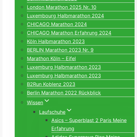
London Marathon 2025 Nr. 10
Luxembourg Halbmarathon 2024
CHICAGO Marathon 2024
CHICAGO Marathon Erfahrung 2024
Köln Halbmarathon 2023
BERLIN Marathon 2023 Nr. 9
Marathon Köln – Eifel
Luxemburg Halbmarathon 2023
Luxemburg Halbmarathon 2023
B2Run Koblenz 2023
Berlin Marathon 2022 Rückblick
Wissen
Laufschuhe
Asics – Superblast 2 Paris Meine
Erfahrung