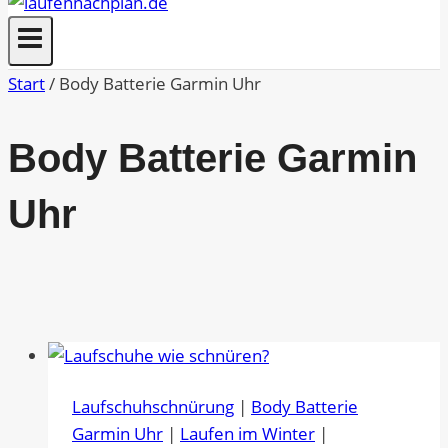
Start
/
Body Batterie Garmin Uhr
Body Batterie Garmin
Uhr
Laufschuhschnürung
|
Body Batterie
Garmin Uhr
|
Laufen im Winter
|