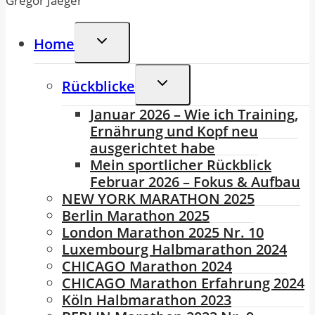
Gregor Jaeger
Untermenü
Home
Umschalten
Untermenü
Rückblicke
Umschalten
Januar 2026 – Wie ich Training,
Ernährung und Kopf neu
ausgerichtet habe
Mein sportlicher Rückblick
Februar 2026 – Fokus & Aufbau
NEW YORK MARATHON 2025
Berlin Marathon 2025
London Marathon 2025 Nr. 10
Luxembourg Halbmarathon 2024
CHICAGO Marathon 2024
CHICAGO Marathon Erfahrung 2024
Köln Halbmarathon 2023