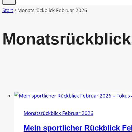
Start
/
Monatsrückblick Februar 2026
Monatsrückblick
Monatsrückblick Februar 2026
Mein sportlicher Rückblick F