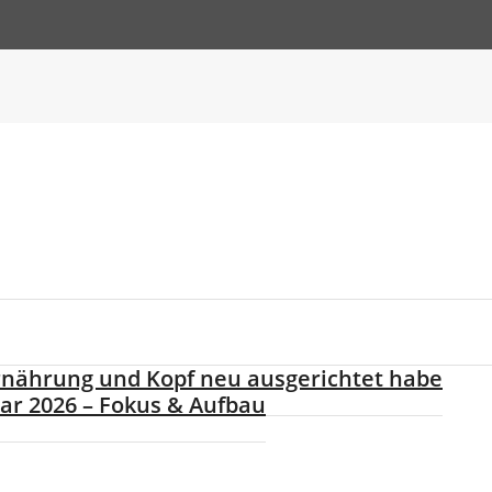
 Ernährung und Kopf neu ausgerichtet habe
uar 2026 – Fokus & Aufbau