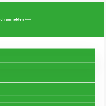
lich anmelden +++