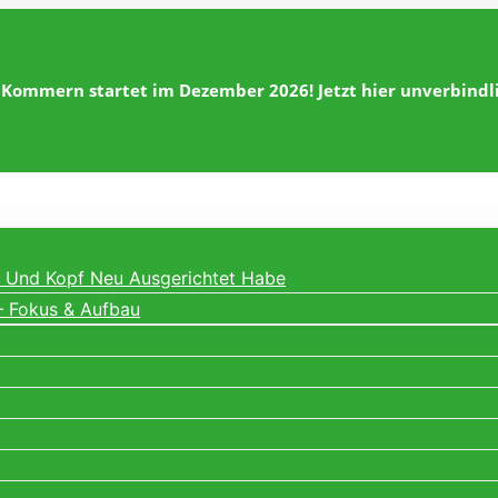
 Kommern startet im Dezember 2026! Jetzt hier unverbind
ng Und Kopf Neu Ausgerichtet Habe
– Fokus & Aufbau