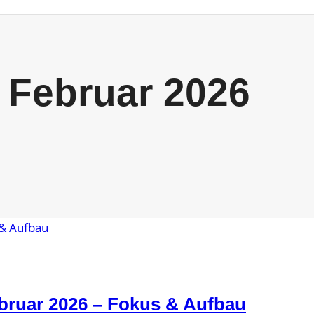
 Februar 2026
ebruar 2026 – Fokus & Aufbau