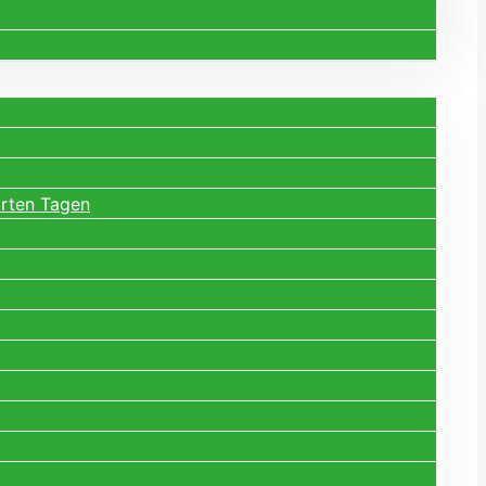
arten Tagen