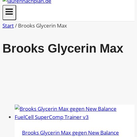
Start
/
Brooks Glycerin Max
Brooks Glycerin Max
Brooks Glycerin Max gegen New Balance