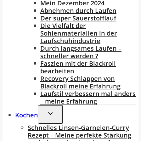
Mein Dezember 2024
Abnehmen durch Laufen
Der super Sauerstofflauf
Die Vielfalt der
Sohlenmaterialien in der
Laufschuhindustrie
Durch langsames Laufen –
schneller werden ?
Faszien mit der Blackroll
bearbeiten
Recovery Schlappen von
Blackroll meine Erfahrung
Laufstil verbessern mal anders
– meine Erfahrung
Untermenü
Kochen
Umschalten
Schnelles Linsen-Garnelen-Curry
Rezept – Meine perfekte Stärkung