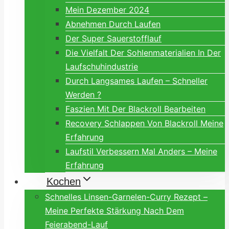
Mein Dezember 2024
Abnehmen Durch Laufen
Der Super Sauerstofflauf
Die Vielfalt Der Sohlenmaterialien In Der
Laufschuhindustrie
Durch Langsames Laufen – Schneller
Werden ?
Faszien Mit Der Blackroll Bearbeiten
Recovery Schlappen Von Blackroll Meine
Erfahrung
Laufstil Verbessern Mal Anders – Meine
Erfahrung
Kochen
Schnelles Linsen-Garnelen-Curry Rezept –
Meine Perfekte Stärkung Nach Dem
Feierabend-Lauf