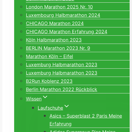
London Marathon 2025 Nr. 10
Luxembourg Halbmarathon 2024
CHICAGO Marathon 2024
CHICAGO Marathon Erfahrung 2024
Köln Halbmarathon 2023
BERLIN Marathon 2023 Nr. 9
Marathon Köln – Eifel
Luxemburg Halbmarathon 2023
Luxemburg Halbmarathon 2023
B2Run Koblenz 2023
Berlin Marathon 2022 Rückblick
Wissen
Laufschuhe
Asics – Superblast 2 Paris Meine
Erfahrung