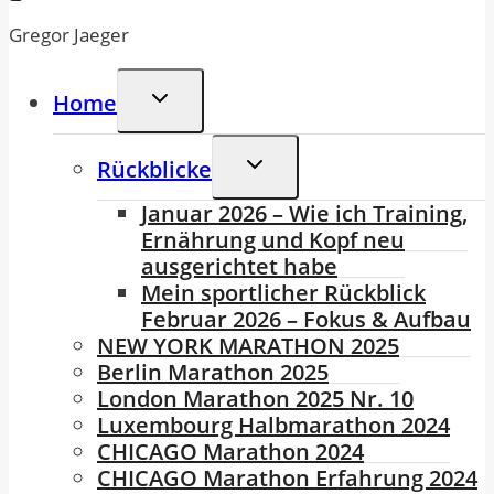
Gregor Jaeger
Untermenü
Home
Umschalten
Untermenü
Rückblicke
Umschalten
Januar 2026 – Wie ich Training,
Ernährung und Kopf neu
ausgerichtet habe
Mein sportlicher Rückblick
Februar 2026 – Fokus & Aufbau
NEW YORK MARATHON 2025
Berlin Marathon 2025
London Marathon 2025 Nr. 10
Luxembourg Halbmarathon 2024
CHICAGO Marathon 2024
CHICAGO Marathon Erfahrung 2024