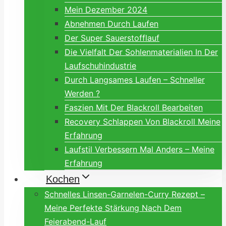
Mein Dezember 2024
Abnehmen Durch Laufen
Der Super Sauerstofflauf
Die Vielfalt Der Sohlenmaterialien In Der
Laufschuhindustrie
Durch Langsames Laufen – Schneller
Werden ?
Faszien Mit Der Blackroll Bearbeiten
Recovery Schlappen Von Blackroll Meine
Erfahrung
Laufstil Verbessern Mal Anders – Meine
Erfahrung
Kochen
Schnelles Linsen-Garnelen-Curry Rezept –
Meine Perfekte Stärkung Nach Dem
Feierabend-Lauf