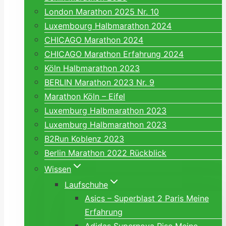
London Marathon 2025 Nr. 10
Luxembourg Halbmarathon 2024
CHICAGO Marathon 2024
CHICAGO Marathon Erfahrung 2024
Köln Halbmarathon 2023
BERLIN Marathon 2023 Nr. 9
Marathon Köln – Eifel
Luxemburg Halbmarathon 2023
Luxemburg Halbmarathon 2023
B2Run Koblenz 2023
Berlin Marathon 2022 Rückblick
Wissen
Laufschuhe
Asics – Superblast 2 Paris Meine
Erfahrung