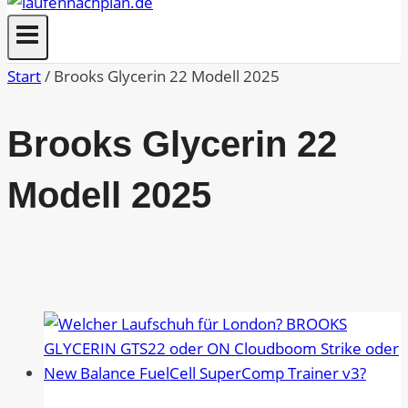
Start
/
Brooks Glycerin 22 Modell 2025
Brooks Glycerin 22
Modell 2025