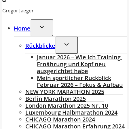
v3?
Gregor Jaeger
Untermenü
Home
Umschalten
Untermenü
Rückblicke
Umschalten
Januar 2026 – Wie ich Training,
Ernährung und Kopf neu
ausgerichtet habe
Mein sportlicher Rückblick
Februar 2026 – Fokus & Aufbau
NEW YORK MARATHON 2025
Berlin Marathon 2025
London Marathon 2025 Nr. 10
Luxembourg Halbmarathon 2024
CHICAGO Marathon 2024
CHICAGO Marathon Erfahrung 2024