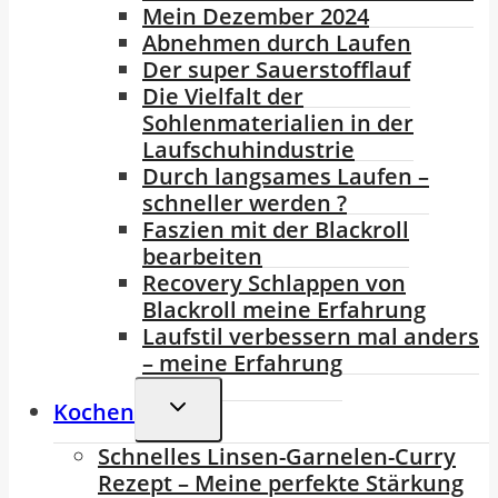
Mein Dezember 2024
Abnehmen durch Laufen
Der super Sauerstofflauf
Die Vielfalt der
Sohlenmaterialien in der
Laufschuhindustrie
Durch langsames Laufen –
schneller werden ?
Faszien mit der Blackroll
bearbeiten
Recovery Schlappen von
Blackroll meine Erfahrung
Laufstil verbessern mal anders
– meine Erfahrung
Untermenü
Kochen
Umschalten
Schnelles Linsen-Garnelen-Curry
Rezept – Meine perfekte Stärkung